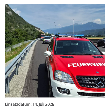
Einsatzdatum:
14. Juli 2026