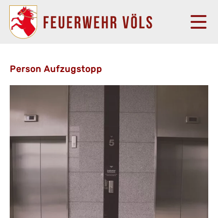
Person Aufzugstopp