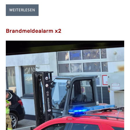
WEITERLESEN
Brandmeldealarm x2