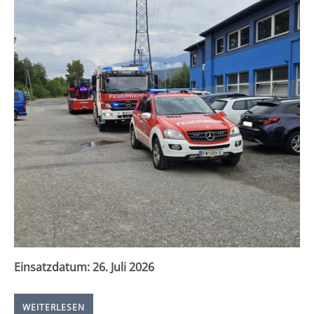
Einsatzdatum:
26. Juli 2026
WEITERLESEN