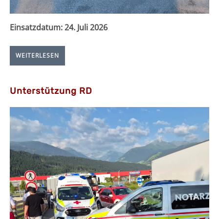
Einsatzdatum:
24. Juli 2026
WEITERLESEN
Unterstützung RD