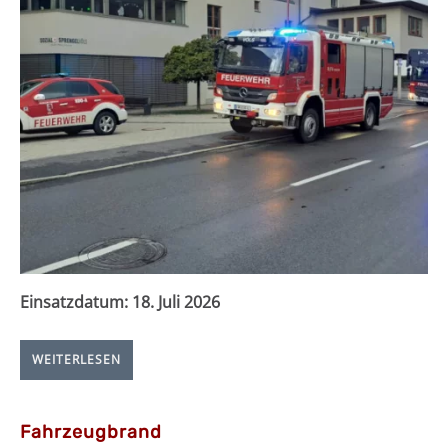
Einsatzdatum:
18. Juli 2026
WEITERLESEN
Fahrzeugbrand