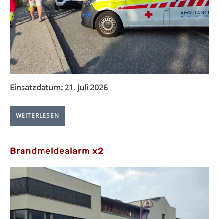
Einsatzdatum:
21. Juli 2026
WEITERLESEN
Brandmeldealarm x2