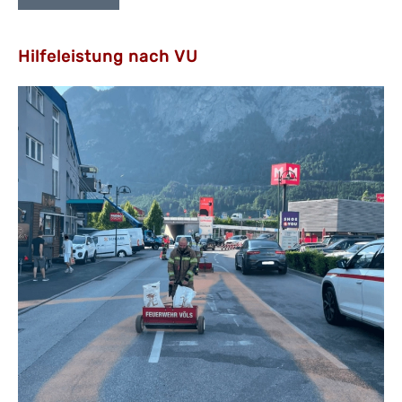
Hilfeleistung nach VU