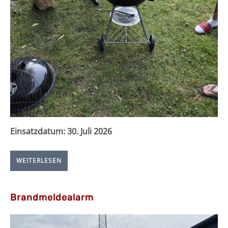
Einsatzdatum:
30. Juli 2026
WEITERLESEN
Brandmeldealarm