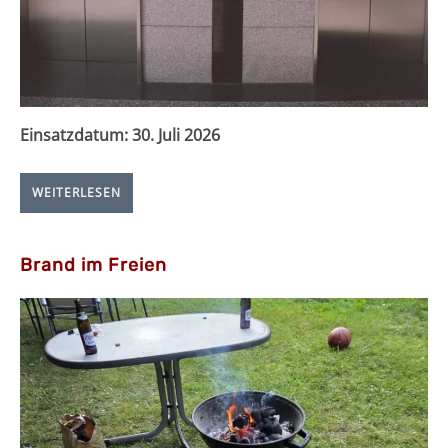
Einsatzdatum:
30. Juli 2026
WEITERLESEN
Brand im Freien