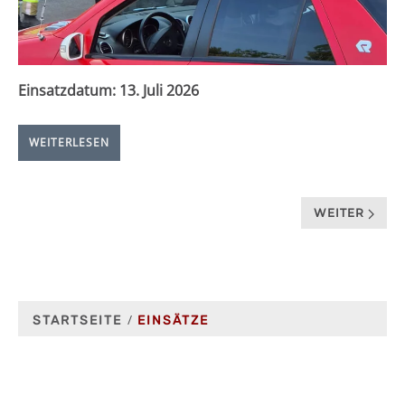
Einsatzdatum:
13. Juli 2026
WEITERLESEN
WEITER
STARTSEITE
EINSÄTZE